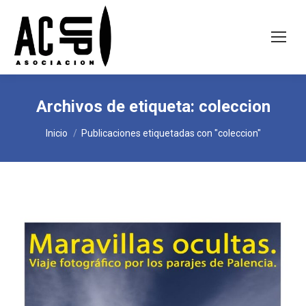
Archivos de etiqueta:
coleccion
Estás aquí:
Inicio
Publicaciones etiquetadas con "coleccion"