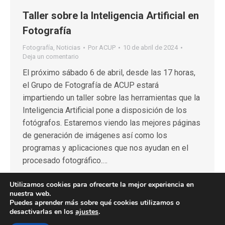
Taller sobre la Inteligencia Artificial en
Fotografía
Fotografía
,
Noticias
Por
ACUP
10 de abril de 2024
Deja un comentario
El próximo sábado 6 de abril, desde las 17 horas,
el Grupo de Fotografía de ACUP estará
impartiendo un taller sobre las herramientas que la
Inteligencia Artificial pone a disposición de los
fotógrafos. Estaremos viendo las mejores páginas
de generación de imágenes así como los
programas y aplicaciones que nos ayudan en el
procesado fotográfico.…
Utilizamos cookies para ofrecerte la mejor experiencia en
nuestra web.
Puedes aprender más sobre qué cookies utilizamos o
desactivarlas en los
ajustes
.