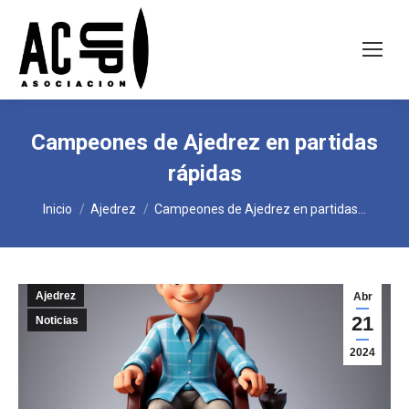
Campeones de Ajedrez en partidas
rápidas
Estás aquí:
Inicio
Ajedrez
Campeones de Ajedrez en partidas…
Ajedrez
Abr
21
Noticias
2024