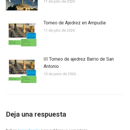
11 de julio de 2026
Torneo de Ajedrez en Ampudia
11 de julio de 2026
III Torneo de ajedrez Barrio de San
Antonio
10 de junio de 2026
Deja una respuesta