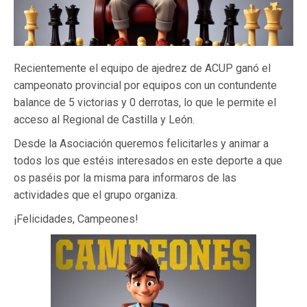
Recientemente el equipo de ajedrez de ACUP ganó el
campeonato provincial por equipos con un contundente
balance de 5 victorias y 0 derrotas, lo que le permite el
acceso al Regional de Castilla y León.
Desde la Asociación queremos felicitarles y animar a
todos los que estéis interesados en este deporte a que
os paséis por la misma para informaros de las
actividades que el grupo organiza.
¡Felicidades, Campeones!