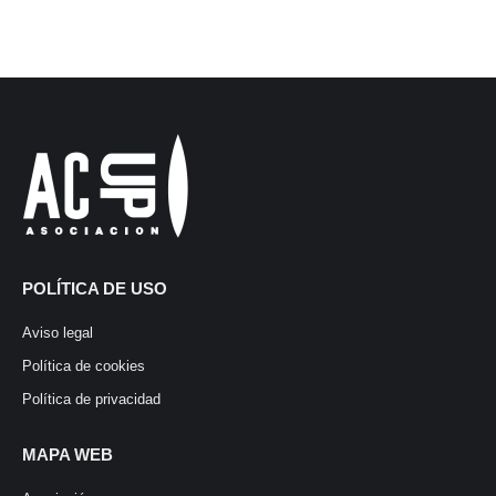
POLÍTICA DE USO
Aviso legal
Política de cookies
Política de privacidad
MAPA WEB