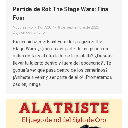
Partida de Rol: The Stage Wars: Final
Four
Noticias
,
Rol
Por
ACUP
8 de septiembre de 2025
Deja un comentario
Bienvenidos a la Final Four del programa The
Stage Wars. ¿Quieres ser parte de un grupo con
miles de fans al otro lado de la pantalla? ¿Deseas
llevar tu talento dentro y fuera del escenario? ¿Te
gustaría ver qué pasa dentro de los camerinos?
¡Anímate a venir y ser parte de ello! ¡Prometemos
pasión, intriga…