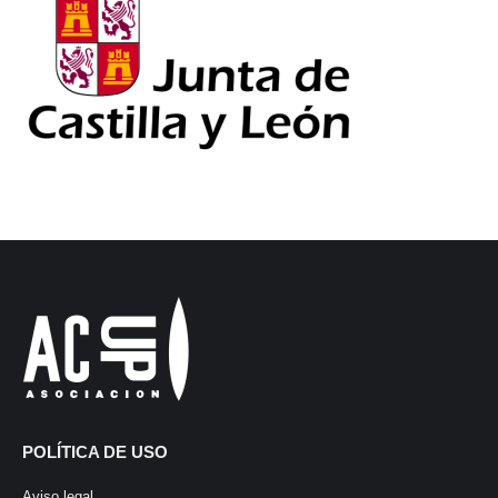
POLÍTICA DE USO
Aviso legal