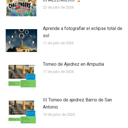
22 de julio de 2026
Aprende a fotografiar el eclipse total de
sol
11 de julio de 2026
Torneo de Ajedrez en Ampudia
11 de julio de 2026
III Torneo de ajedrez Barrio de San
Antonio
10 de junio de 2026