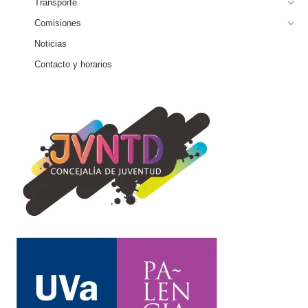
Transporte
Comisiones
Noticias
Contacto y horarios