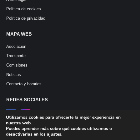
Política de cookies
Política de privacidad
MAPA WEB
Asociación
Transporte
Comisiones
Noticias
Contacto y horarios
REDES SOCIALES
Utilizamos cookies para ofrecerte la mejor experiencia en
nuestra web.
Puedes aprender más sobre qué cookies utilizamos o
desactivarlas en los
ajustes
.