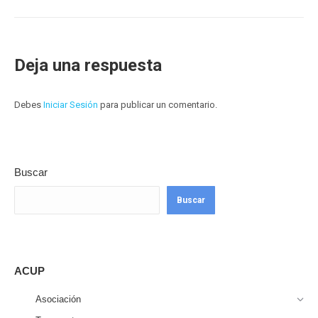
Deja una respuesta
Debes
Iniciar Sesión
para publicar un comentario.
Buscar
Buscar
ACUP
Asociación