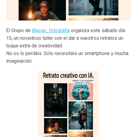
El Grupo de
@acup_fotografia
organiza este sábado día
15, un novedoso taller con el dar a vuestros retratos un
toque extra de creatividad.
No os lo perdáis. Sólo necesitáis un smartphone y mucha
imaginación.