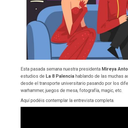
Esta pasada semana nuestra presidenta
Mireya Anto
estudios de
La 8 Palencia
hablando de las muchas act
desde el transporte universitario pasando por los di
warhammer, juegos de mesa, fotografía, magic, etc.
Aquí podéis contemplar la entrevista completa.