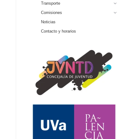
Transporte
Comisiones
Noticias
Contacto y horarios