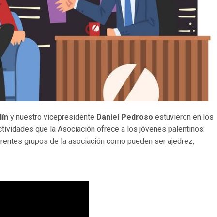
lín
y nuestro vicepresidente
Daniel Pedroso
estuvieron en los
ividades que la Asociación ofrece a los jóvenes palentinos:
ferentes grupos de la asociación como pueden ser ajedrez,