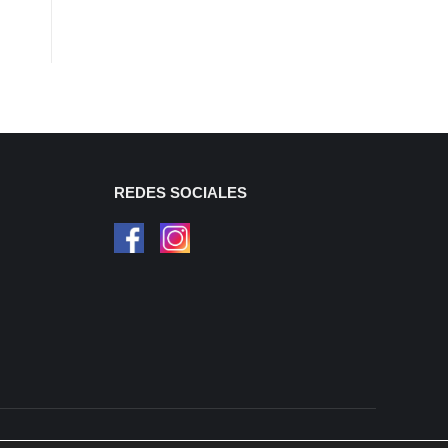
REDES SOCIALES