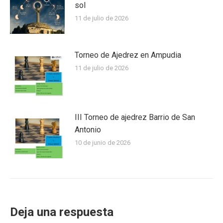
sol
11 de julio de 2026
Torneo de Ajedrez en Ampudia
11 de julio de 2026
III Torneo de ajedrez Barrio de San
Antonio
10 de junio de 2026
Deja una respuesta