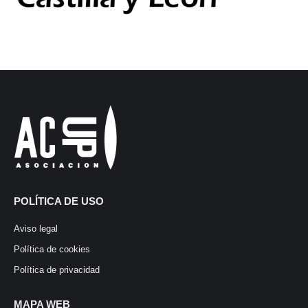
POLÍTICA DE USO
Aviso legal
Política de cookies
Política de privacidad
MAPA WEB