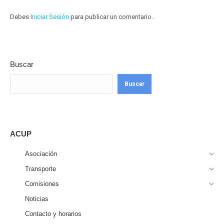
Debes
Iniciar Sesión
para publicar un comentario.
Buscar
Buscar
ACUP
Asociación
Transporte
Comisiones
Noticias
Contacto y horarios