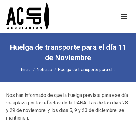
Huelga de transporte para el día 11
de Noviembre
Estás aquí:
Inicio
Noticias
Huelga de transporte para el…
Nos han informado de que la huelga prevista para ese día
se aplaza por los efectos de la DANA. Las de los días 28
y 29 de noviembre, y los días 5, 9 y 23 de diciembre, se
mantienen.