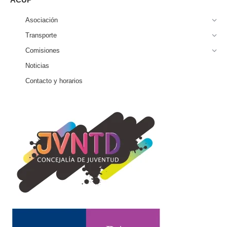
Asociación
Transporte
Comisiones
Noticias
Contacto y horarios