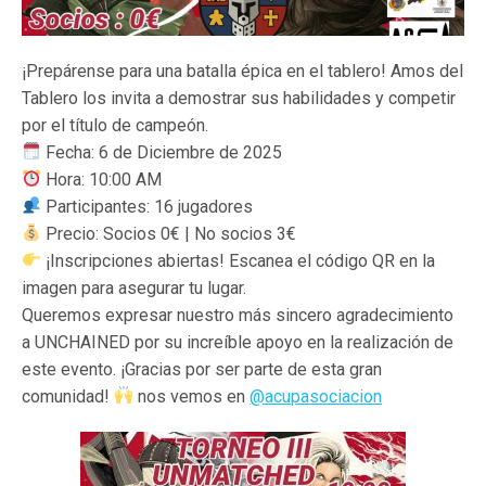
¡Prepárense para una batalla épica en el tablero! Amos del
Tablero los invita a demostrar sus habilidades y competir
por el título de campeón.
Fecha: 6 de Diciembre de 2025
Hora: 10:00 AM
Participantes: 16 jugadores
Precio: Socios 0€ | No socios 3€
¡Inscripciones abiertas! Escanea el código QR en la
imagen para asegurar tu lugar.
Queremos expresar nuestro más sincero agradecimiento
a UNCHAINED por su increíble apoyo en la realización de
este evento. ¡Gracias por ser parte de esta gran
comunidad!
nos vemos en
@acupasociacion