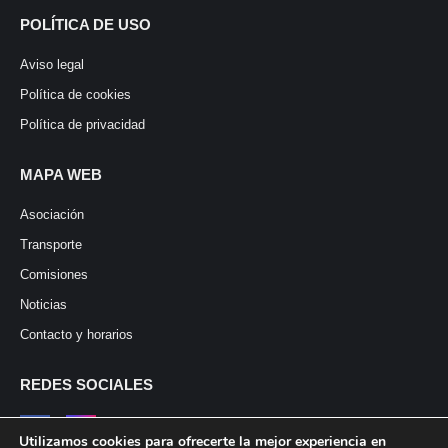
POLÍTICA DE USO
Aviso legal
Política de cookies
Política de privacidad
MAPA WEB
Asociación
Transporte
Comisiones
Noticias
Contacto y horarios
REDES SOCIALES
Utilizamos cookies para ofrecerte la mejor experiencia en