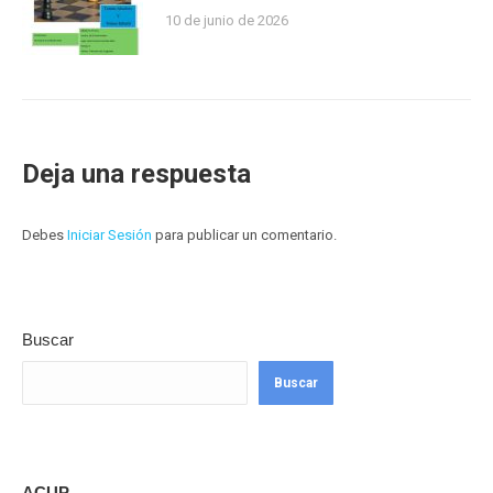
10 de junio de 2026
Deja una respuesta
Debes
Iniciar Sesión
para publicar un comentario.
Buscar
Buscar
ACUP