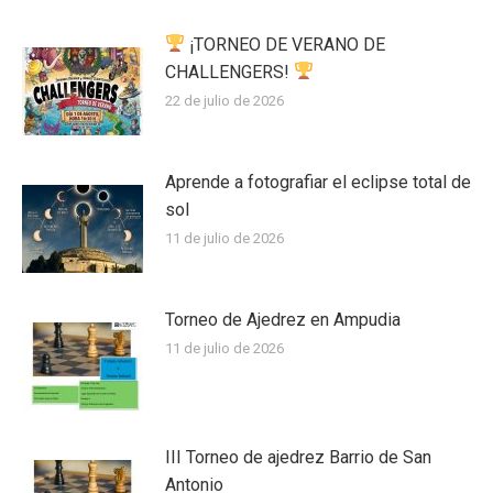
¡TORNEO DE VERANO DE
CHALLENGERS!
22 de julio de 2026
Aprende a fotografiar el eclipse total de
sol
11 de julio de 2026
Torneo de Ajedrez en Ampudia
11 de julio de 2026
III Torneo de ajedrez Barrio de San
Antonio