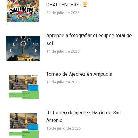
CHALLENGERS!
22 de julio de 2026
Aprende a fotografiar el eclipse total de
sol
11 de julio de 2026
Torneo de Ajedrez en Ampudia
11 de julio de 2026
III Torneo de ajedrez Barrio de San
Antonio
10 de junio de 2026