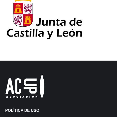
POLÍTICA DE USO