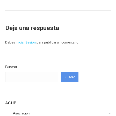
Deja una respuesta
Debes
Iniciar Sesión
para publicar un comentario.
Buscar
Buscar
ACUP
Asociación