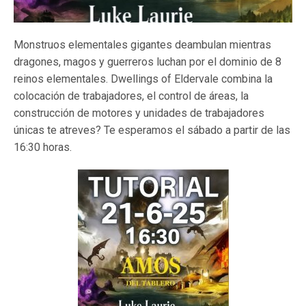
Monstruos elementales gigantes deambulan mientras
dragones, magos y guerreros luchan por el dominio de 8
reinos elementales. Dwellings of Eldervale combina la
colocación de trabajadores, el control de áreas, la
construcción de motores y unidades de trabajadores
únicas te atreves? Te esperamos el sábado a partir de las
16:30 horas.