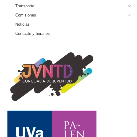
Transporte
Comisiones
Noticias
Contacto y horarios