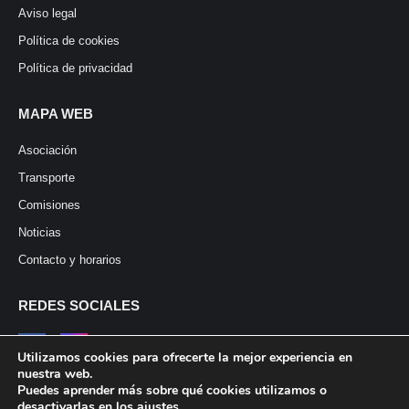
Aviso legal
Política de cookies
Política de privacidad
MAPA WEB
Asociación
Transporte
Comisiones
Noticias
Contacto y horarios
REDES SOCIALES
Utilizamos cookies para ofrecerte la mejor experiencia en
nuestra web.
Puedes aprender más sobre qué cookies utilizamos o
desactivarlas en los
ajustes
.