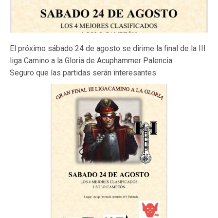
El próximo sábado 24 de agosto se dirime la final de la III
liga Camino a la Gloria de
Acuphammer Palencia
.
Seguro que las partidas serán interesantes.