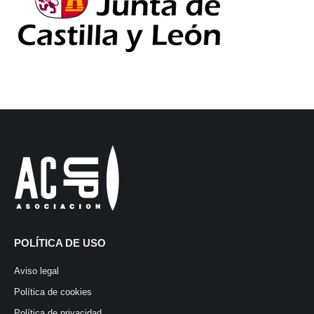
POLÍTICA DE USO
Aviso legal
Política de cookies
Política de privacidad