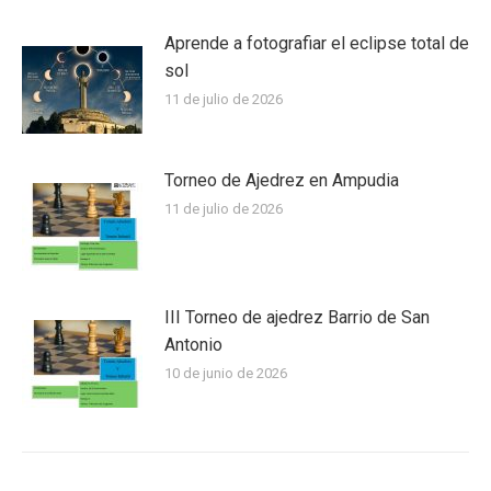
Aprende a fotografiar el eclipse total de
sol
11 de julio de 2026
Torneo de Ajedrez en Ampudia
11 de julio de 2026
III Torneo de ajedrez Barrio de San
Antonio
10 de junio de 2026