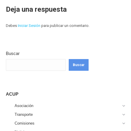
Deja una respuesta
Debes
Iniciar Sesión
para publicar un comentario.
Buscar
Buscar
ACUP
Asociación
Transporte
Comisiones