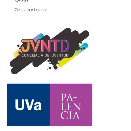
Noticias
Contacto y horarios